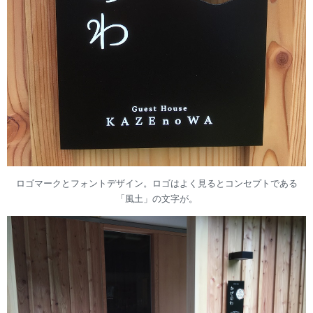
ロゴマークとフォントデザイン。ロゴはよく見るとコンセプトである
「風土」の文字が。