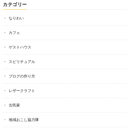
カテゴリー
なりわい
カフェ
ゲストハウス
スピリチュアル
ブログの作り方
レザークラフト
古民家
地域おこし協力隊