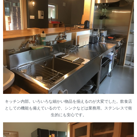
キッチン内部。いろいろな細かい物品を揃えるのが大変でした。飲食店
としての機能も備えているので、シンクなどは業務用。ステンレスで衛
生的にも安心です。