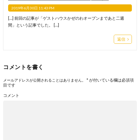
2019年6月30日 11:43 PM
[…] 前回の記事が「ゲストハウスかぜのわオープンまであと二週
間」という記事でした。 […]
返信
コメントを書く
*
が付いている欄は必須項
メールアドレスが公開されることはありません。
目です
コメント