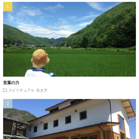
言葉の力
スピリチュアル
生き方