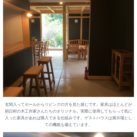
玄関入ってホールからリビングの方を見た感じです。家具はほとんどが
朝日村の木工作家さんたちのオリジナル。実際に使用してもらって気に
入った家具があれば購入できる仕組みです。ゲストハウスは展示場とし
ての機能も備えています。