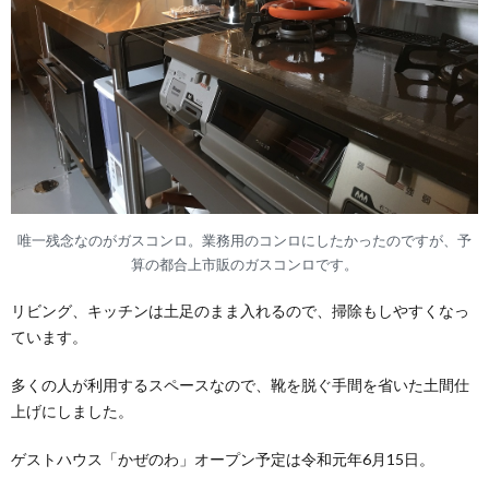
唯一残念なのがガスコンロ。業務用のコンロにしたかったのですが、予
算の都合上市販のガスコンロです。
リビング、キッチンは土足のまま入れるので、掃除もしやすくなっ
ています。
多くの人が利用するスペースなので、靴を脱ぐ手間を省いた土間仕
上げにしました。
ゲストハウス「かぜのわ」オープン予定は令和元年6月15日。