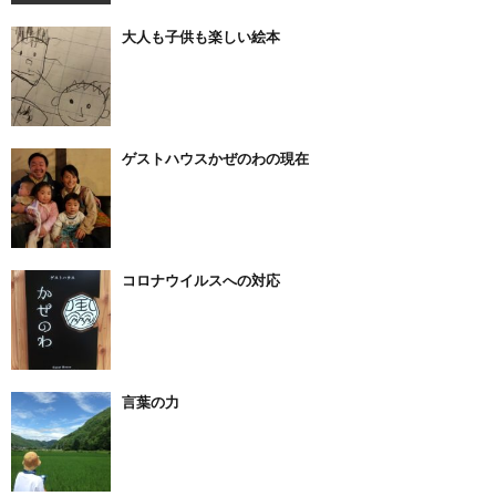
大人も子供も楽しい絵本
ゲストハウスかぜのわの現在
コロナウイルスへの対応
言葉の力