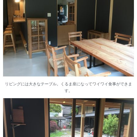
リビングには大きなテーブル。くるま座になってワイワイ食事ができま
す。