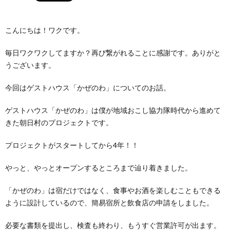
こんにちは！ワクです。
毎日ワクワクしてますか？再び繋がれることに感謝です。ありがと
うございます。
今回はゲストハウス「かぜのわ」についてのお話。
ゲストハウス「かぜのわ」は僕が地域おこし協力隊時代から進めて
きた朝日村のプロジェクトです。
プロジェクトがスタートしてから4年！！
やっと、やっとオープンするところまで辿り着きました。
「かぜのわ」は宿だけではなく、食事やお酒を楽しむこともできる
ように設計しているので、簡易宿所と飲食店の申請をしました。
必要な書類を提出し、検査も終わり、もうすぐ営業許可が出ます。