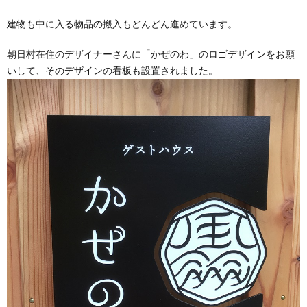
建物も中に入る物品の搬入もどんどん進めています。
朝日村在住のデザイナーさんに「かぜのわ」のロゴデザインをお願
いして、そのデザインの看板も設置されました。