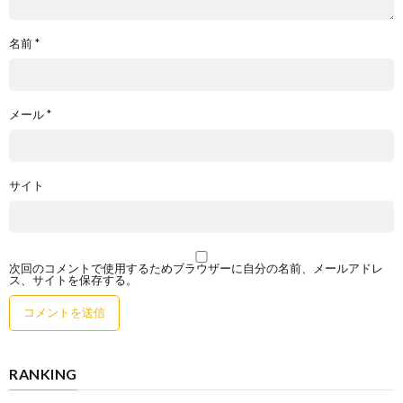
名前
*
メール
*
サイト
次回のコメントで使用するためブラウザーに自分の名前、メールアドレ
ス、サイトを保存する。
RANKING