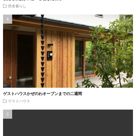
田舎暮らし
ゲストハウスかぜのわオープンまでの二週間
ゲストハウス