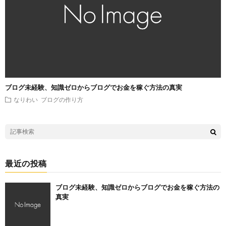
ブログ未経験、知識ゼロからブログでお金を稼ぐ方法の真実
なりわい
ブログの作り方
最近の投稿
ブログ未経験、知識ゼロからブログでお金を稼ぐ方法の
真実