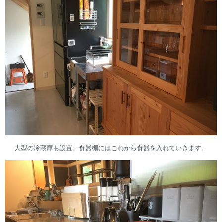
大型の冷蔵庫も設置。食器棚にはこれから食器を入れていきます。