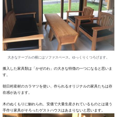
大きなテーブルの横にはソファスペース。ゆっくりくつろげます。
搬入した家具類は「かぜのわ」の大きな特徴の一つになると思いま
す。
朝日村産材のカラマツを使い、作られるオリジナルの家具たちは存
在感があります。
木のぬくもりに触れられ、安価で大量生産されているものとは違う
手作り家具がそろったゲストハウスはあまりないと思います。