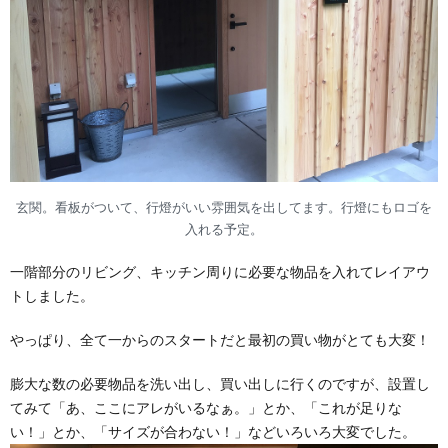
玄関。看板がついて、行燈がいい雰囲気を出してます。行燈にもロゴを
入れる予定。
一階部分のリビング、キッチン周りに必要な物品を入れてレイアウ
トしました。
やっぱり、全て一からのスタートだと最初の買い物がとても大変！
膨大な数の必要物品を洗い出し、買い出しに行くのですが、設置し
てみて「あ、ここにアレがいるなぁ。」とか、「これが足りな
い！」とか、「サイズが合わない！」などいろいろ大変でした。