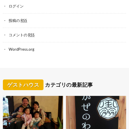
ログイン
投稿の
RSS
コメントの
RSS
WordPress.org
ゲストハウス
カテゴリの最新記事