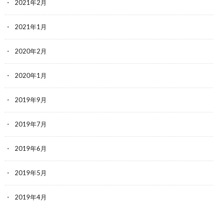
2021年2月
2021年1月
2020年2月
2020年1月
2019年9月
2019年7月
2019年6月
2019年5月
2019年4月