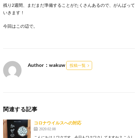
残り2週間、まだまだ準備することがたくさんあるので、がんばって
いきます！
今回はこの辺で。
Author：wakuw
投稿一覧
関連する記事
コロナウイルスへの対応
2020.02.08
こんにちは！ワクです。今日もワクワクしてますか？ こうし