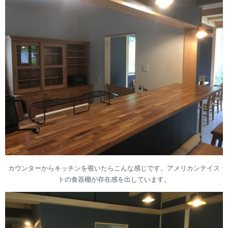
カウンターからキッチンを覗いたらこんな感じです。アメリカンテイス
トの食器棚が存在感を出しています。