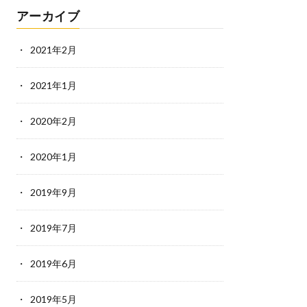
アーカイブ
2021年2月
2021年1月
2020年2月
2020年1月
2019年9月
2019年7月
2019年6月
2019年5月