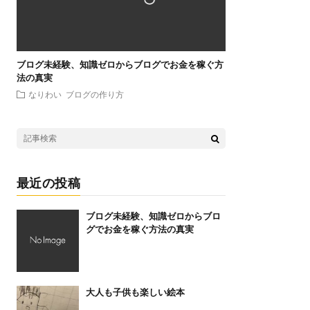
ブログ未経験、知識ゼロからブログでお金を稼ぐ方
法の真実
なりわい
ブログの作り方
最近の投稿
ブログ未経験、知識ゼロからブロ
グでお金を稼ぐ方法の真実
大人も子供も楽しい絵本