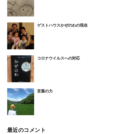
ゲストハウスかぜのわの現在
コロナウイルスへの対応
言葉の力
最近のコメント