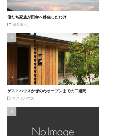
僕たち家族が田舎へ移住したわけ
田舎暮らし
ゲストハウスかぜのわオープンまでの二週間
ゲストハウス