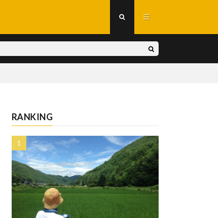
RANKING