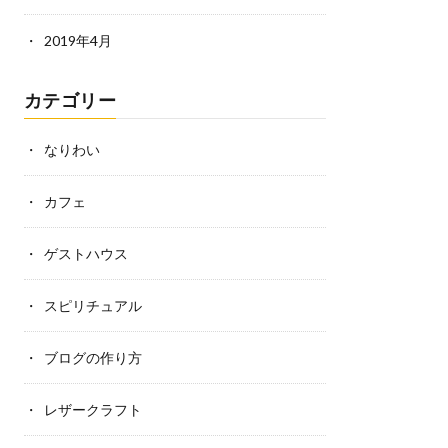
2019年4月
カテゴリー
なりわい
カフェ
ゲストハウス
スピリチュアル
ブログの作り方
レザークラフト