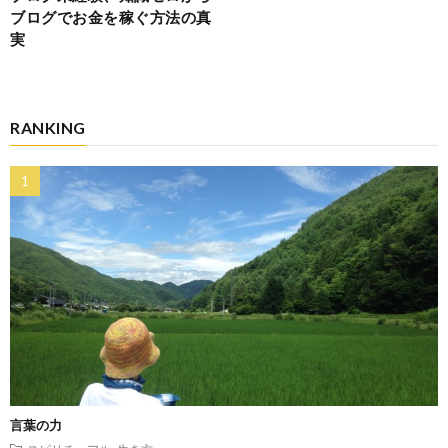
ブログでお金を稼ぐ方法の真
実
RANKING
言葉の力