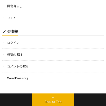
田舎暮らし
ＤＩＹ
メタ情報
ログイン
投稿の
RSS
コメントの
RSS
WordPress.org
Back to Top