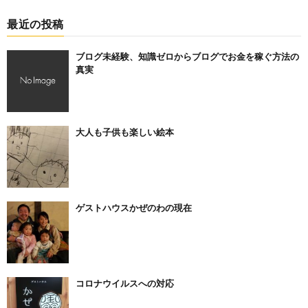
最近の投稿
ブログ未経験、知識ゼロからブログでお金を稼ぐ方法の
真実
大人も子供も楽しい絵本
ゲストハウスかぜのわの現在
コロナウイルスへの対応