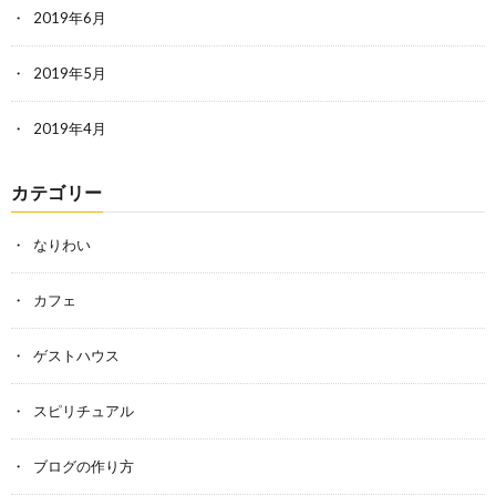
2019年6月
2019年5月
2019年4月
カテゴリー
なりわい
カフェ
ゲストハウス
スピリチュアル
ブログの作り方