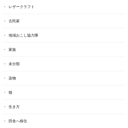
レザークラフト
古民家
地域おこし協力隊
家族
未分類
染物
猫
生き方
田舎へ移住