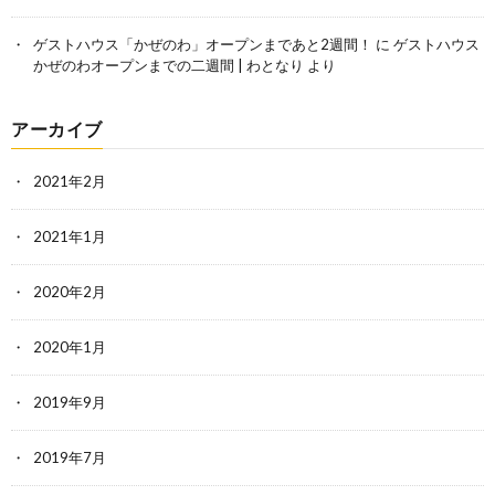
ゲストハウス「かぜのわ」オープンまであと2週間！
に
ゲストハウス
かぜのわオープンまでの二週間 | わとなり
より
アーカイブ
2021年2月
2021年1月
2020年2月
2020年1月
2019年9月
2019年7月