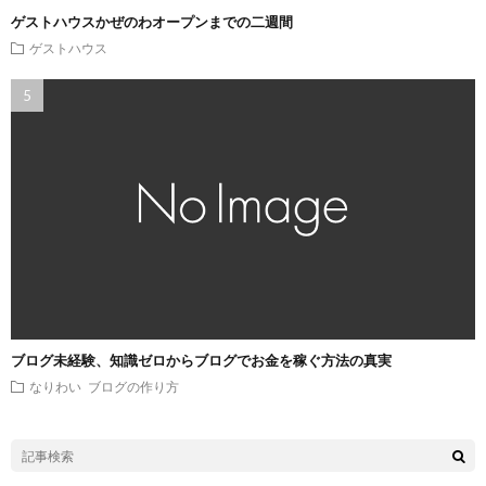
ゲストハウスかぜのわオープンまでの二週間
ゲストハウス
ブログ未経験、知識ゼロからブログでお金を稼ぐ方法の真実
なりわい
ブログの作り方