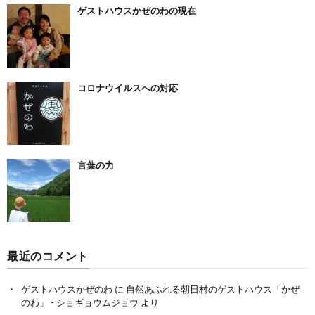
ゲストハウスかぜのわの現在
コロナウイルスへの対応
言葉の力
最近のコメント
ゲストハウスかぜのわ
に
自然あふれる朝日村のゲストハウス「かぜ
のわ」 - ショギョウムジョウ
より