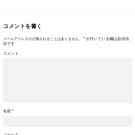
コメントを書く
*
が付いている欄は必須項
メールアドレスが公開されることはありません。
目です
コメント
名前
*
メール
*