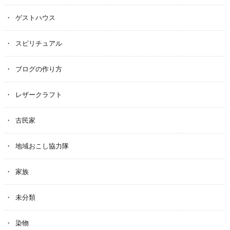
ゲストハウス
スピリチュアル
ブログの作り方
レザークラフト
古民家
地域おこし協力隊
家族
未分類
染物