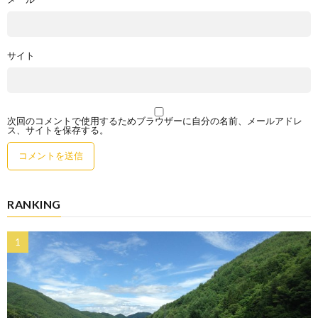
サイト
次回のコメントで使用するためブラウザーに自分の名前、メールアドレ
ス、サイトを保存する。
RANKING