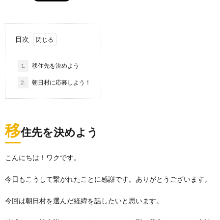
目次
1.
移住先を決めよう
2.
朝日村に応募しよう！
移
住先を決めよう
こんにちは！ワクです。
今日もこうして繋がれたことに感謝です。ありがとうございます。
今回は朝日村を選んだ経緯を話したいと思います。