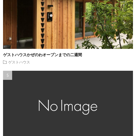
ゲストハウスかぜのわオープンまでの二週間
ゲストハウス