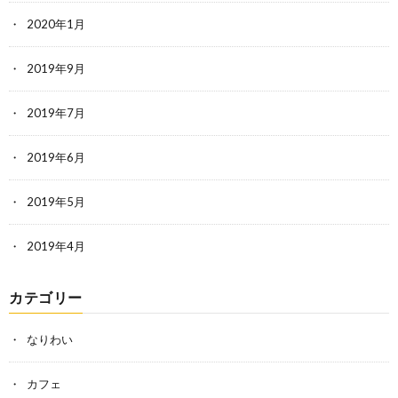
2020年1月
2019年9月
2019年7月
2019年6月
2019年5月
2019年4月
カテゴリー
なりわい
カフェ