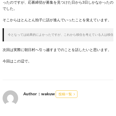
ったのですが、応募締切が募集を見つけた日から3日しかなかったの
でした。
そこからはとんとん拍子に話が進んでいったことを覚えています。
今となっては結果的によかったですが、これから移住を考えている人は移住
次回は実際に朝日村へ引っ越すまでのことを話したいと思います。
今回はこの辺で。
Author：wakuw
投稿一覧