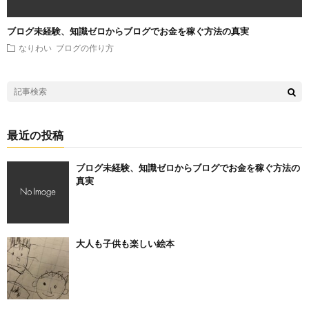
ブログ未経験、知識ゼロからブログでお金を稼ぐ方法の真実
なりわい
ブログの作り方
最近の投稿
ブログ未経験、知識ゼロからブログでお金を稼ぐ方法の
真実
大人も子供も楽しい絵本